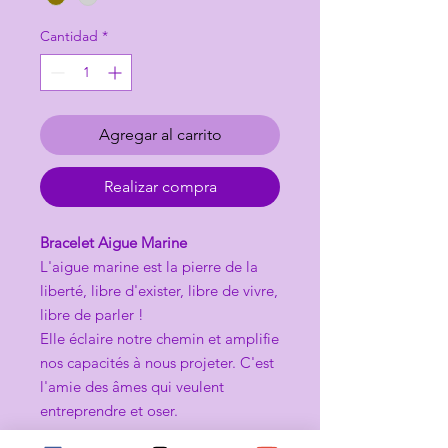
Cantidad
*
Agregar al carrito
Realizar compra
Bracelet Aigue Marine
L'aigue marine est la pierre de la
liberté, libre d'exister, libre de vivre,
libre de parler !
Elle éclaire notre chemin et amplifie
nos capacités à nous projeter. C'est
l'amie des âmes qui veulent
entreprendre et oser.