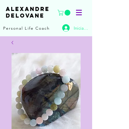
ALEXANDRE
DELOVANE
Iniciar sesión
Personal Life Coach