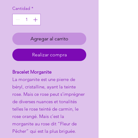
Cantidad
*
Agregar al carrito
Realizar compra
Bracelet Morganite
La morganite est une pierre de
béryl, cristalline, ayant la teinte
rose. Mais ce rose peut s’imprégner
de diverses nuances et tonalités
telles le rose teinté de carmin, le
rose orangé. Mais c’est la
morganite au rose dit “Fleur de
Pêcher” qui est la plus briguée.