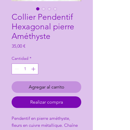
Collier Pendentif
Hexagonal pierre
Améthyste
Precio
35,00 €
Cantidad
*
Agregar al carrito
Realizar compra
Pendentif en pierre améthyste,
fleurs en cuivre métallique. Chaîne